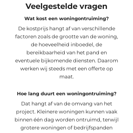
Veelgestelde vragen
Wat kost een woningontruiming?
De kostprijs hangt af van verschillende
factoren zoals de grootte van de woning,
de hoeveelheid inboedel, de
bereikbaarheid van het pand en
eventuele bijkomende diensten. Daarom
werken wij steeds met een offerte op
maat.
Hoe lang duurt een woningontruiming?
Dat hangt af van de omvang van het
project. Kleinere woningen kunnen vaak
binnen één dag worden ontruimd, terwijl
grotere woningen of bedrijfspanden