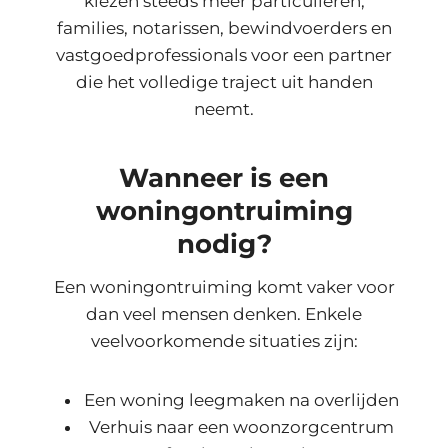
kiezen steeds meer particulieren,
families, notarissen, bewindvoerders en
vastgoedprofessionals voor een partner
die het volledige traject uit handen
neemt.
Wanneer is een
woningontruiming
nodig?
Een woningontruiming komt vaker voor
dan veel mensen denken. Enkele
veelvoorkomende situaties zijn:
Een woning leegmaken na overlijden
Verhuis naar een woonzorgcentrum