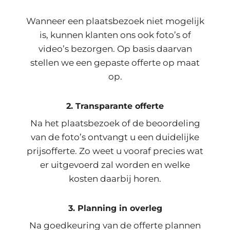
Wanneer een plaatsbezoek niet mogelijk
is, kunnen klanten ons ook foto’s of
video’s bezorgen. Op basis daarvan
stellen we een gepaste offerte op maat
op.
2. Transparante offerte
Na het plaatsbezoek of de beoordeling
van de foto’s ontvangt u een duidelijke
prijsofferte. Zo weet u vooraf precies wat
er uitgevoerd zal worden en welke
kosten daarbij horen.
3. Planning in overleg
Na goedkeuring van de offerte plannen