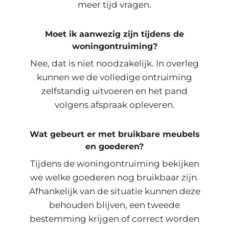
meer tijd vragen.
Moet ik aanwezig zijn tijdens de
woningontruiming?
Nee, dat is niet noodzakelijk. In overleg
kunnen we de volledige ontruiming
zelfstandig uitvoeren en het pand
volgens afspraak opleveren.
Wat gebeurt er met bruikbare meubels
en goederen?
Tijdens de woningontruiming bekijken
we welke goederen nog bruikbaar zijn.
Afhankelijk van de situatie kunnen deze
behouden blijven, een tweede
bestemming krijgen of correct worden