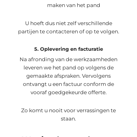
maken van het pand
U hoeft dus niet zelf verschillende
partijen te contacteren of op te volgen.
5. Oplevering en facturatie
Na afronding van de werkzaamheden
leveren we het pand op volgens de
gemaakte afspraken. Vervolgens
ontvangt u een factuur conform de
vooraf goedgekeurde offerte.
Zo komt u nooit voor verrassingen te
staan.