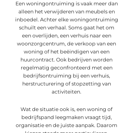
Een woningontruiming is vaak meer dan
alleen het verwijderen van meubels en
inboedel. Achter elke woningontruiming
schuilt een verhaal. Soms gaat het om
een overlijden, een verhuis naar een
woonzorgcentrum, de verkoop van een
woning of het beëindigen van een
huurcontract. Ook bedrijven worden
regelmatig geconfronteerd met een
bedrijfsontruiming bij een verhuis,
herstructurering of stopzetting van
activiteiten.
Wat de situatie ook is, een woning of
bedrijfspand leegmaken vraagt tijd,
organisatie en de juiste aanpak. Daarom