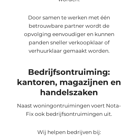
Door samen te werken met één
betrouwbare partner wordt de
opvolging eenvoudiger en kunnen
panden sneller verkoopklaar of
verhuurklaar gemaakt worden.
Bedrijfsontruiming:
kantoren, magazijnen en
handelszaken
Naast woningontruimingen voert Nota-
Fix ook bedrijfsontruimingen uit.
Wij helpen bedrijven bij: