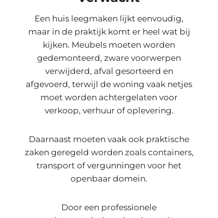
Een huis leegmaken lijkt eenvoudig,
maar in de praktijk komt er heel wat bij
kijken. Meubels moeten worden
gedemonteerd, zware voorwerpen
verwijderd, afval gesorteerd en
afgevoerd, terwijl de woning vaak netjes
moet worden achtergelaten voor
verkoop, verhuur of oplevering.
Daarnaast moeten vaak ook praktische
zaken geregeld worden zoals containers,
transport of vergunningen voor het
openbaar domein.
Door een professionele