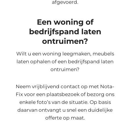
afgevoerd.
Een woning of
bedrijfspand laten
ontruimen?
Wilt u een woning leegmaken, meubels
laten ophalen of een bedrijfspand laten
ontruimen?
Neem vrijblijvend contact op met Nota-
Fix voor een plaatsbezoek of bezorg ons
enkele foto’s van de situatie. Op basis
daarvan ontvangt u snel een duidelijke
offerte op maat.