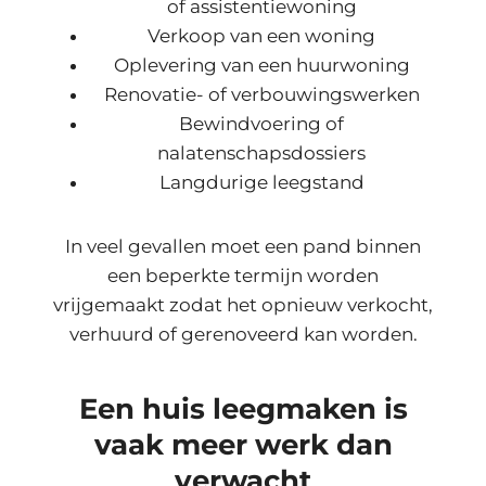
of assistentiewoning
Verkoop van een woning
Oplevering van een huurwoning
Renovatie- of verbouwingswerken
Bewindvoering of
nalatenschapsdossiers
Langdurige leegstand
In veel gevallen moet een pand binnen
een beperkte termijn worden
vrijgemaakt zodat het opnieuw verkocht,
verhuurd of gerenoveerd kan worden.
Een huis leegmaken is
vaak meer werk dan
verwacht