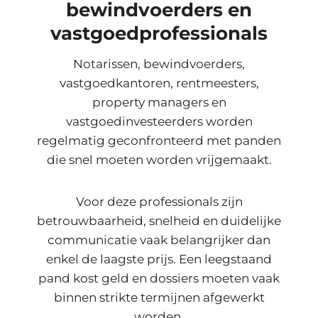
bewindvoerders en
vastgoedprofessionals
Notarissen, bewindvoerders,
vastgoedkantoren, rentmeesters,
property managers en
vastgoedinvesteerders worden
regelmatig geconfronteerd met panden
die snel moeten worden vrijgemaakt.
Voor deze professionals zijn
betrouwbaarheid, snelheid en duidelijke
communicatie vaak belangrijker dan
enkel de laagste prijs. Een leegstaand
pand kost geld en dossiers moeten vaak
binnen strikte termijnen afgewerkt
worden.