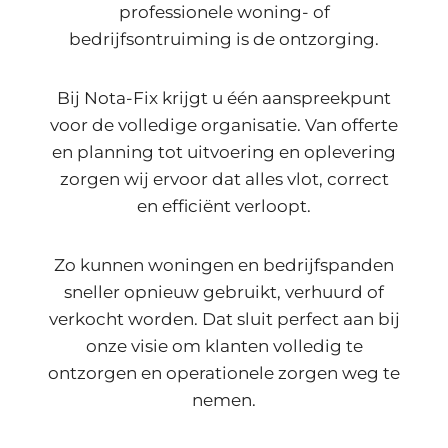
professionele woning- of
bedrijfsontruiming is de ontzorging.
Bij Nota-Fix krijgt u één aanspreekpunt
voor de volledige organisatie. Van offerte
en planning tot uitvoering en oplevering
zorgen wij ervoor dat alles vlot, correct
en efficiënt verloopt.
Zo kunnen woningen en bedrijfspanden
sneller opnieuw gebruikt, verhuurd of
verkocht worden. Dat sluit perfect aan bij
onze visie om klanten volledig te
ontzorgen en operationele zorgen weg te
nemen.