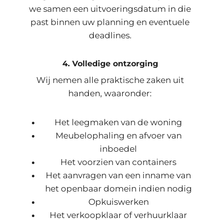
we samen een uitvoeringsdatum in die
past binnen uw planning en eventuele
deadlines.
4. Volledige ontzorging
Wij nemen alle praktische zaken uit
handen, waaronder:
Het leegmaken van de woning
Meubelophaling en afvoer van
inboedel
Het voorzien van containers
Het aanvragen van een inname van
het openbaar domein indien nodig
Opkuiswerken
Het verkoopklaar of verhuurklaar