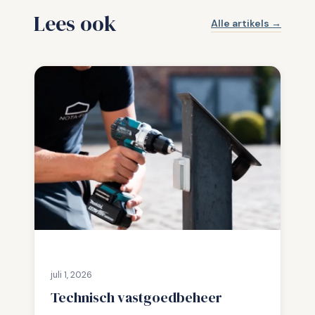
Lees ook
Alle artikels →
juli 1, 2026
Technisch vastgoedbeheer