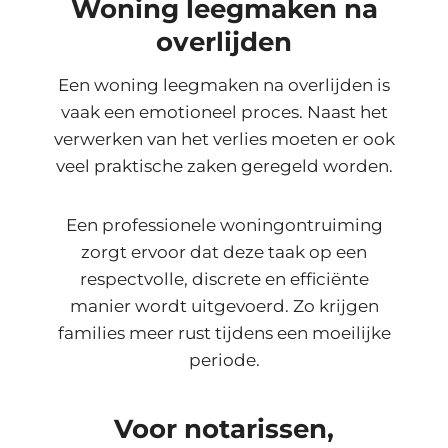
Woning leegmaken na
overlijden
Een woning leegmaken na overlijden is
vaak een emotioneel proces. Naast het
verwerken van het verlies moeten er ook
veel praktische zaken geregeld worden.
Een professionele woningontruiming
zorgt ervoor dat deze taak op een
respectvolle, discrete en efficiënte
manier wordt uitgevoerd. Zo krijgen
families meer rust tijdens een moeilijke
periode.
Voor notarissen,