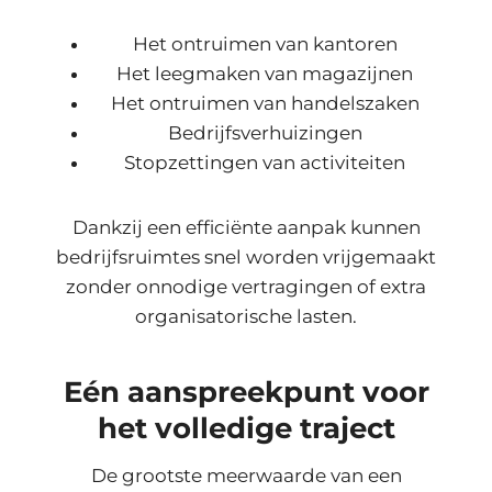
Het ontruimen van kantoren
Het leegmaken van magazijnen
Het ontruimen van handelszaken
Bedrijfsverhuizingen
Stopzettingen van activiteiten
Dankzij een efficiënte aanpak kunnen
bedrijfsruimtes snel worden vrijgemaakt
zonder onnodige vertragingen of extra
organisatorische lasten.
Eén aanspreekpunt voor
het volledige traject
De grootste meerwaarde van een