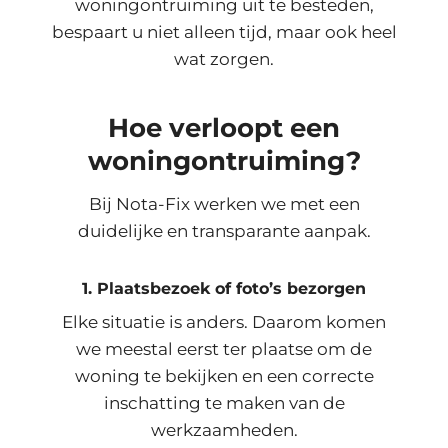
woningontruiming uit te besteden,
bespaart u niet alleen tijd, maar ook heel
wat zorgen.
Hoe verloopt een
woningontruiming?
Bij Nota-Fix werken we met een
duidelijke en transparante aanpak.
1. Plaatsbezoek of foto’s bezorgen
Elke situatie is anders. Daarom komen
we meestal eerst ter plaatse om de
woning te bekijken en een correcte
inschatting te maken van de
werkzaamheden.